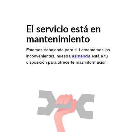
El servicio está en
mantenimiento
Estamos trabajando para ti. Lamentamos los
inconvenientes, nuestra
asistencia
está a tu
disposición para ofrecerte más información