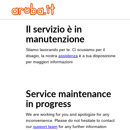
Il servizio è in
manutenzione
Stiamo lavorando per te. Ci scusiamo per il
disagio, la nostra
assistenza
è a tua disposizione
per maggiori informazioni
Service maintenance
in progress
We are working for you and apologize for any
inconvenience. Please do not hesitate to contact
our
support team
for any further information