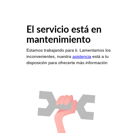
El servicio está en
mantenimiento
Estamos trabajando para ti. Lamentamos los
inconvenientes, nuestra
asistencia
está a tu
disposición para ofrecerte más información