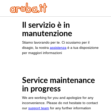
Il servizio è in
manutenzione
Stiamo lavorando per te. Ci scusiamo per il
disagio, la nostra
assistenza
è a tua disposizione
per maggiori informazioni
Service maintenance
in progress
We are working for you and apologize for any
inconvenience. Please do not hesitate to contact
our
support team
for any further information