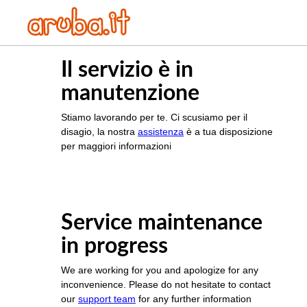
Il servizio è in
manutenzione
Stiamo lavorando per te. Ci scusiamo per il
disagio, la nostra
assistenza
è a tua disposizione
per maggiori informazioni
Service maintenance
in progress
We are working for you and apologize for any
inconvenience. Please do not hesitate to contact
our
support team
for any further information