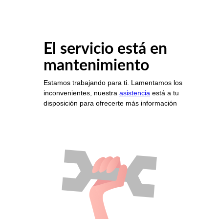
El servicio está en
mantenimiento
Estamos trabajando para ti. Lamentamos los
inconvenientes, nuestra
asistencia
está a tu
disposición para ofrecerte más información