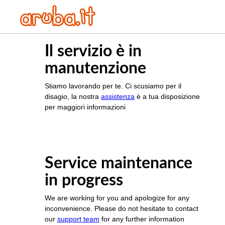
Il servizio è in
manutenzione
Stiamo lavorando per te. Ci scusiamo per il
disagio, la nostra
assistenza
è a tua disposizione
per maggiori informazioni
Service maintenance
in progress
We are working for you and apologize for any
inconvenience. Please do not hesitate to contact
our
support team
for any further information