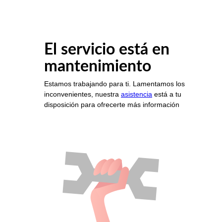
El servicio está en
mantenimiento
Estamos trabajando para ti. Lamentamos los
inconvenientes, nuestra
asistencia
está a tu
disposición para ofrecerte más información